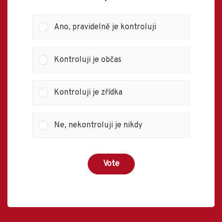
Ano, pravidelně je kontroluji
Kontroluji je občas
Kontroluji je zřídka
Ne, nekontroluji je nikdy
Vote