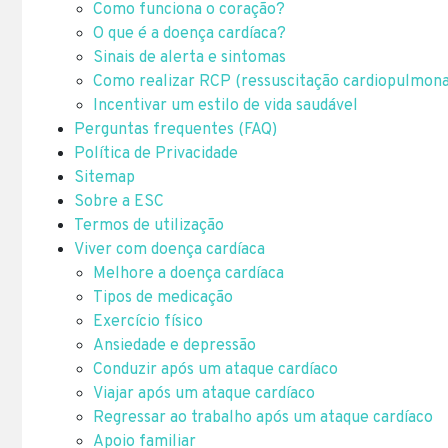
Como funciona o coração?
O que é a doença cardíaca?
Sinais de alerta e sintomas
Como realizar RCP (ressuscitação cardiopulmona
Incentivar um estilo de vida saudável
Perguntas frequentes (FAQ)
Política de Privacidade
Sitemap
Sobre a ESC
Termos de utilização
Viver com doença cardíaca
Melhore a doença cardíaca
Tipos de medicação
Exercício físico
Ansiedade e depressão
Conduzir após um ataque cardíaco
Viajar após um ataque cardíaco
Regressar ao trabalho após um ataque cardíaco
Apoio familiar