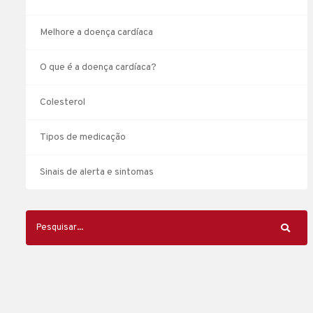
Melhore a doença cardíaca
O que é a doença cardíaca?
Colesterol
Tipos de medicação
Sinais de alerta e sintomas