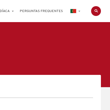
DÍACA
PERGUNTAS FREQUENTES