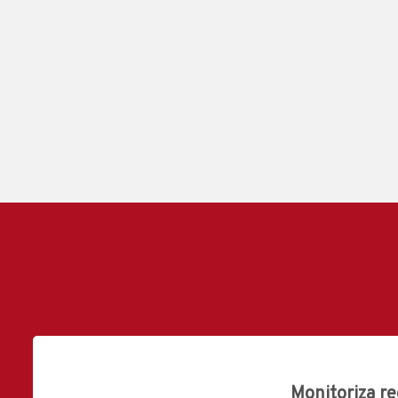
Monitoriza re