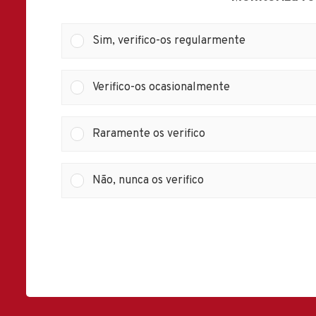
Sim, verifico-os regularmente
Verifico-os ocasionalmente
Raramente os verifico
Não, nunca os verifico