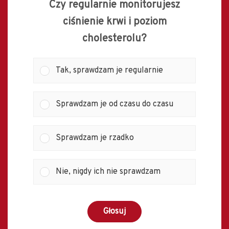
Czy regularnie monitorujesz
ciśnienie krwi i poziom
cholesterolu?
Tak, sprawdzam je regularnie
Sprawdzam je od czasu do czasu
Sprawdzam je rzadko
Nie, nigdy ich nie sprawdzam
Głosuj