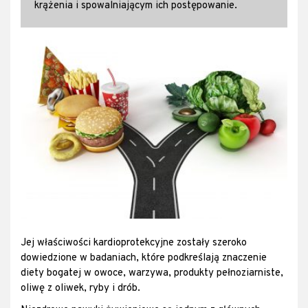
krążenia i spowalniającym ich postępowanie.
Jej właściwości kardioprotekcyjne zostały szeroko
dowiedzione w badaniach, które podkreślają znaczenie
diety bogatej w owoce, warzywa, produkty pełnoziarniste,
oliwę z oliwek, ryby i drób.