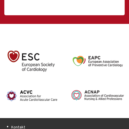
Kontakt