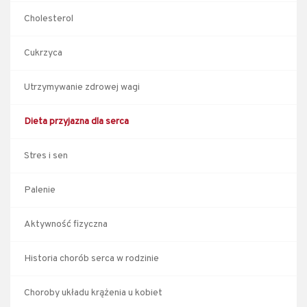
Cholesterol
Cukrzyca
Utrzymywanie zdrowej wagi
Dieta przyjazna dla serca
Stres i sen
Palenie
Aktywność fizyczna
Historia chorób serca w rodzinie
Choroby układu krążenia u kobiet