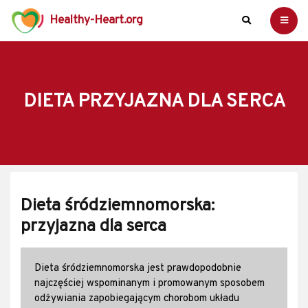
Healthy-Heart.org
DIETA PRZYJAZNA DLA SERCA
Dieta śródziemnomorska:
przyjazna dla serca
Dieta śródziemnomorska jest prawdopodobnie
najczęściej wspominanym i promowanym sposobem
odżywiania zapobiegającym chorobom układu