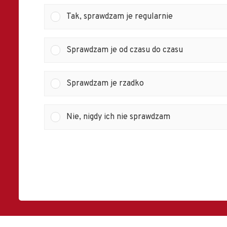
Tak, sprawdzam je regularnie
Sprawdzam je od czasu do czasu
Sprawdzam je rzadko
Nie, nigdy ich nie sprawdzam