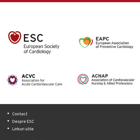
Contact
Despre ESC
Linkuri utile