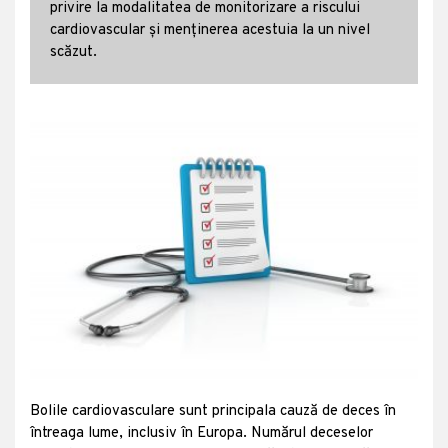
privire la modalitatea de monitorizare a riscului
cardiovascular și menținerea acestuia la un nivel
scăzut.
Bolile cardiovasculare sunt principala cauză de deces în
întreaga lume, inclusiv în Europa. Numărul deceselor