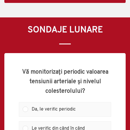
SONDAJE LUNARE
Vă monitorizați periodic valoarea
tensiunii arteriale și nivelul
colesterolului?
Da, le verific periodic
Le verific din când în când