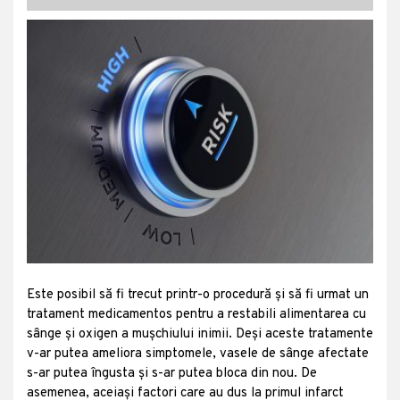
Este posibil să fi trecut printr-o procedură și să fi urmat un
tratament medicamentos pentru a restabili alimentarea cu
sânge și oxigen a mușchiului inimii. Deși aceste tratamente
v-ar putea ameliora simptomele, vasele de sânge afectate
s-ar putea îngusta și s-ar putea bloca din nou. De
asemenea, aceiași factori care au dus la primul infarct