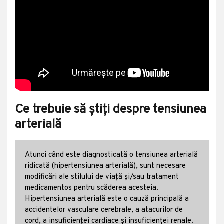
Ce trebuie să știți despre tensiunea
arterială
Atunci când este diagnosticată o tensiunea arterială
ridicată (hipertensiunea arterială), sunt necesare
modificări ale stilului de viață și/sau tratament
medicamentos pentru scăderea acesteia.
Hipertensiunea arterială este o cauză principală a
accidentelor vasculare cerebrale, a atacurilor de
cord, a insuficienței cardiace și insuficienței renale.