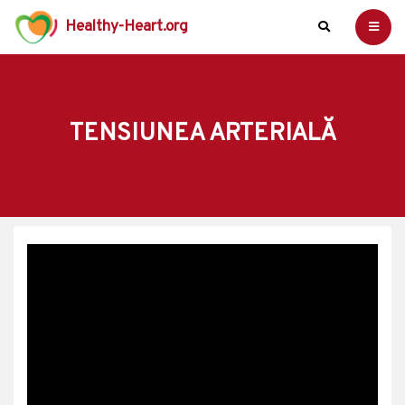
Healthy-Heart.org
TENSIUNEA ARTERIALĂ