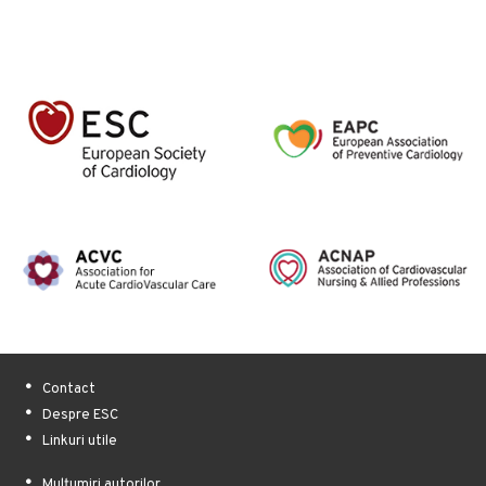
Contact
Despre ESC
Linkuri utile
Mulțumiri autorilor