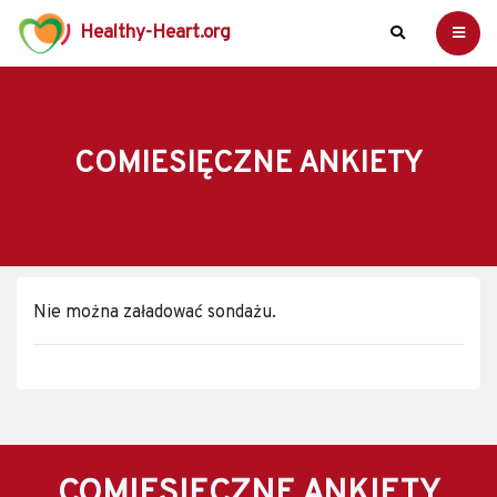
Healthy-Heart.org
COMIESIĘCZNE ANKIETY
Nie można załadować sondażu.
COMIESIĘCZNE ANKIETY