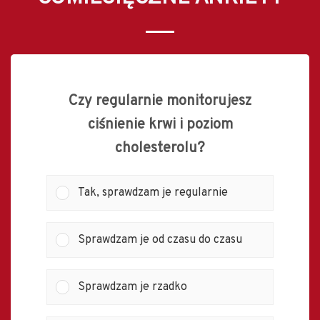
Czy regularnie monitorujesz
ciśnienie krwi i poziom
cholesterolu?
Tak, sprawdzam je regularnie
Sprawdzam je od czasu do czasu
Sprawdzam je rzadko