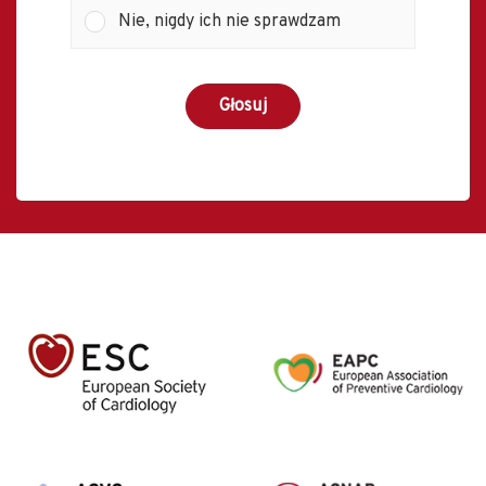
Nie, nigdy ich nie sprawdzam
Głosuj