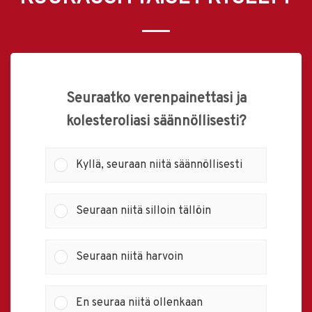
Seuraatko verenpainettasi ja
kolesteroliasi säännöllisesti?
Kyllä, seuraan niitä säännöllisesti
Seuraan niitä silloin tällöin
Seuraan niitä harvoin
En seuraa niitä ollenkaan