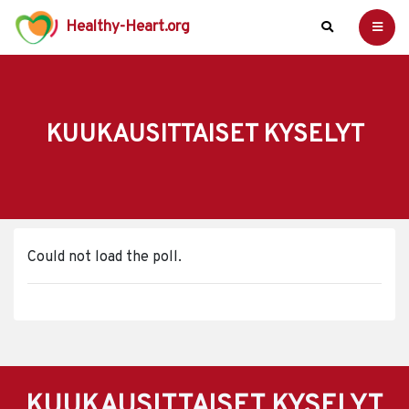
Healthy-Heart.org
KUUKAUSITTAISET KYSELYT
Could not load the poll.
KUUKAUSITTAISET KYSELYT