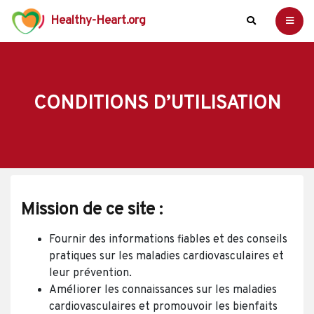
Healthy-Heart.org
CONDITIONS D’UTILISATION
Mission de ce site :
Fournir des informations fiables et des conseils
pratiques sur les maladies cardiovasculaires et
leur prévention.
Améliorer les connaissances sur les maladies
cardiovasculaires et promouvoir les bienfaits