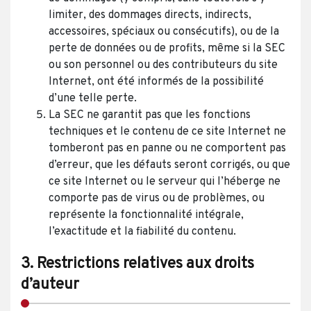
limiter, des dommages directs, indirects,
accessoires, spéciaux ou consécutifs), ou de la
perte de données ou de profits, même si la SEC
ou son personnel ou des contributeurs du site
Internet, ont été informés de la possibilité
d’une telle perte.
La SEC ne garantit pas que les fonctions
techniques et le contenu de ce site Internet ne
tomberont pas en panne ou ne comportent pas
d’erreur, que les défauts seront corrigés, ou que
ce site Internet ou le serveur qui l’héberge ne
comporte pas de virus ou de problèmes, ou
représente la fonctionnalité intégrale,
l’exactitude et la fiabilité du contenu.
3. Restrictions relatives aux droits
d’auteur