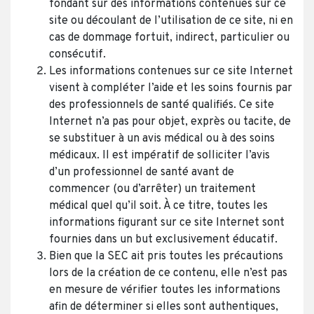
fondant sur des informations contenues sur ce
site ou découlant de l’utilisation de ce site, ni en
cas de dommage fortuit, indirect, particulier ou
consécutif.
Les informations contenues sur ce site Internet
visent à compléter l’aide et les soins fournis par
des professionnels de santé qualifiés. Ce site
Internet n’a pas pour objet, exprès ou tacite, de
se substituer à un avis médical ou à des soins
médicaux. Il est impératif de solliciter l’avis
d’un professionnel de santé avant de
commencer (ou d’arrêter) un traitement
médical quel qu’il soit. À ce titre, toutes les
informations figurant sur ce site Internet sont
fournies dans un but exclusivement éducatif.
Bien que la SEC ait pris toutes les précautions
lors de la création de ce contenu, elle n’est pas
en mesure de vérifier toutes les informations
afin de déterminer si elles sont authentiques,