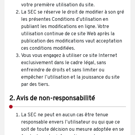
votre première utilisation du site.
La SEC se réserve le droit de modifier à son gré
les présentes Conditions d’utilisation en
publiant les modifications en ligne. Votre
utilisation continue de ce site Web après la
publication des modifications vaut acceptation
ces conditions modifiées.
Vous vous engagez à utiliser ce site Internet
exclusivement dans le cadre légal, sans
enfreindre de droits et sans limiter ou
empêcher l’utilisation et la jouissance du site
par des tiers.
2. Avis de non-responsabilité
La SEC ne peut en aucun cas être tenue
responsable envers l’utilisateur ou qui que ce
soit de toute décision ou mesure adoptée en se