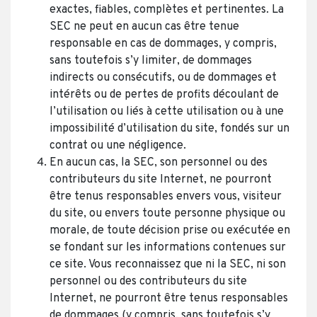
exactes, fiables, complètes et pertinentes. La
SEC ne peut en aucun cas être tenue
responsable en cas de dommages, y compris,
sans toutefois s’y limiter, de dommages
indirects ou consécutifs, ou de dommages et
intérêts ou de pertes de profits découlant de
l’utilisation ou liés à cette utilisation ou à une
impossibilité d’utilisation du site, fondés sur un
contrat ou une négligence.
En aucun cas, la SEC, son personnel ou des
contributeurs du site Internet, ne pourront
être tenus responsables envers vous, visiteur
du site, ou envers toute personne physique ou
morale, de toute décision prise ou exécutée en
se fondant sur les informations contenues sur
ce site. Vous reconnaissez que ni la SEC, ni son
personnel ou des contributeurs du site
Internet, ne pourront être tenus responsables
de dommages (y compris, sans toutefois s’y