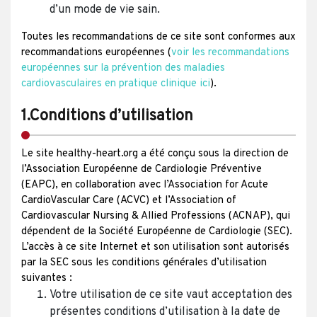
d’un mode de vie sain.
Toutes les recommandations de ce site sont conformes aux
recommandations européennes (
voir les recommandations
européennes sur la prévention des maladies
cardiovasculaires en pratique clinique ici
).
1.Conditions d’utilisation
Le site healthy-heart.org a été conçu sous la direction de
l’Association Européenne de Cardiologie Préventive
(EAPC), en collaboration avec l’Association for Acute
CardioVascular Care (ACVC) et l’Association of
Cardiovascular Nursing & Allied Professions (ACNAP), qui
dépendent de la Société Européenne de Cardiologie (SEC).
L’accès à ce site Internet et son utilisation sont autorisés
par la SEC sous les conditions générales d’utilisation
suivantes :
Votre utilisation de ce site vaut acceptation des
présentes conditions d’utilisation à la date de