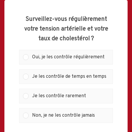
Surveillez-vous régulièrement
votre tension artérielle et votre
taux de cholestérol ?
Oui, je les contrôle régulièrement
Je les contrôle de temps en temps
Je les contrôle rarement
Non, je ne les contrôle jamais