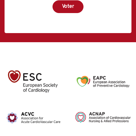
Voter