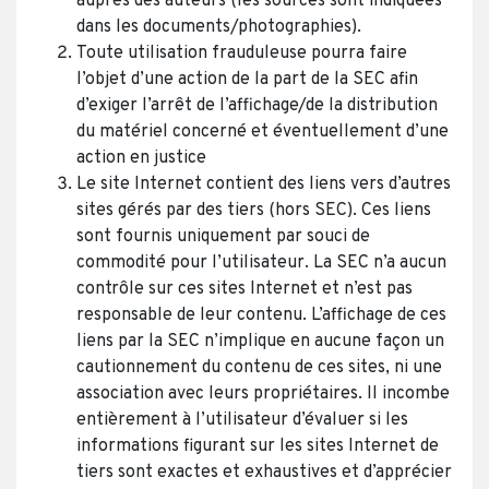
auprès des auteurs (les sources sont indiquées
dans les documents/photographies).
Toute utilisation frauduleuse pourra faire
l’objet d’une action de la part de la SEC afin
d’exiger l’arrêt de l’affichage/de la distribution
du matériel concerné et éventuellement d’une
action en justice
Le site Internet contient des liens vers d’autres
sites gérés par des tiers (hors SEC). Ces liens
sont fournis uniquement par souci de
commodité pour l’utilisateur. La SEC n’a aucun
contrôle sur ces sites Internet et n’est pas
responsable de leur contenu. L’affichage de ces
liens par la SEC n’implique en aucune façon un
cautionnement du contenu de ces sites, ni une
association avec leurs propriétaires. Il incombe
entièrement à l’utilisateur d’évaluer si les
informations figurant sur les sites Internet de
tiers sont exactes et exhaustives et d’apprécier