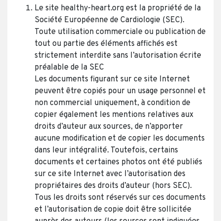
Le site healthy-heart.org est la propriété de la
Société Européenne de Cardiologie (SEC).
Toute utilisation commerciale ou publication de
tout ou partie des éléments affichés est
strictement interdite sans l’autorisation écrite
préalable de la SEC
Les documents figurant sur ce site Internet
peuvent être copiés pour un usage personnel et
non commercial uniquement, à condition de
copier également les mentions relatives aux
droits d’auteur aux sources, de n’apporter
aucune modification et de copier les documents
dans leur intégralité. Toutefois, certains
documents et certaines photos ont été publiés
sur ce site Internet avec l’autorisation des
propriétaires des droits d’auteur (hors SEC).
Tous les droits sont réservés sur ces documents
et l’autorisation de copie doit être sollicitée