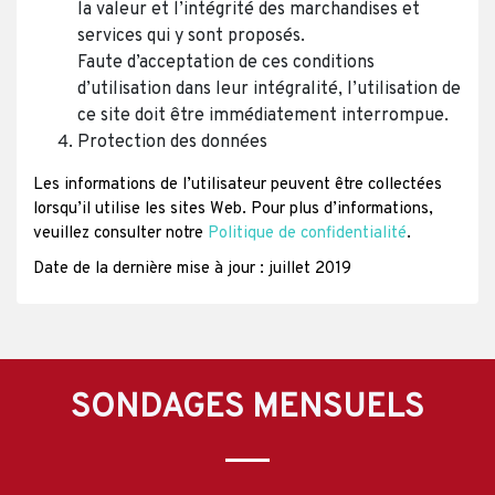
la valeur et l’intégrité des marchandises et
services qui y sont proposés.
Faute d’acceptation de ces conditions
d’utilisation dans leur intégralité, l’utilisation de
ce site doit être immédiatement interrompue.
Protection des données
Les informations de l’utilisateur peuvent être collectées
lorsqu’il utilise les sites Web. Pour plus d’informations,
veuillez consulter notre
Politique de confidentialité
.
Date de la dernière mise à jour : juillet 2019
SONDAGES MENSUELS