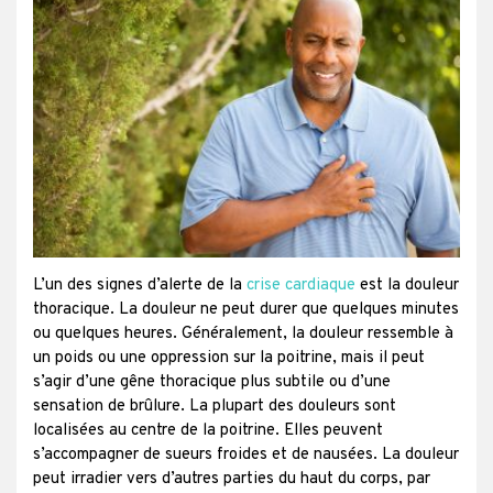
L’un des signes d’alerte de la
crise cardiaque
est la douleur
thoracique. La douleur ne peut durer que quelques minutes
ou quelques heures. Généralement, la douleur ressemble à
un poids ou une oppression sur la poitrine, mais il peut
s’agir d’une gêne thoracique plus subtile ou d’une
sensation de brûlure. La plupart des douleurs sont
localisées au centre de la poitrine. Elles peuvent
s’accompagner de sueurs froides et de nausées. La douleur
peut irradier vers d’autres parties du haut du corps, par