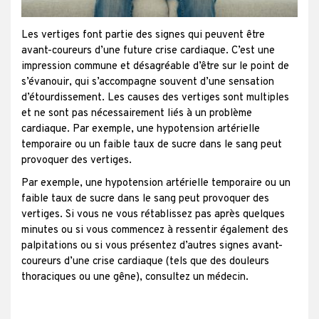
Les vertiges font partie des signes qui peuvent être
avant-coureurs d’une future crise cardiaque. C’est une
impression commune et désagréable d’être sur le point de
s’évanouir, qui s’accompagne souvent d’une sensation
d’étourdissement. Les causes des vertiges sont multiples
et ne sont pas nécessairement liés à un problème
cardiaque. Par exemple, une hypotension artérielle
temporaire ou un faible taux de sucre dans le sang peut
provoquer des vertiges.
Par exemple, une hypotension artérielle temporaire ou un
faible taux de sucre dans le sang peut provoquer des
vertiges. Si vous ne vous rétablissez pas après quelques
minutes ou si vous commencez à ressentir également des
palpitations ou si vous présentez d’autres signes avant-
coureurs d’une crise cardiaque (tels que des douleurs
thoraciques ou une gêne), consultez un médecin.