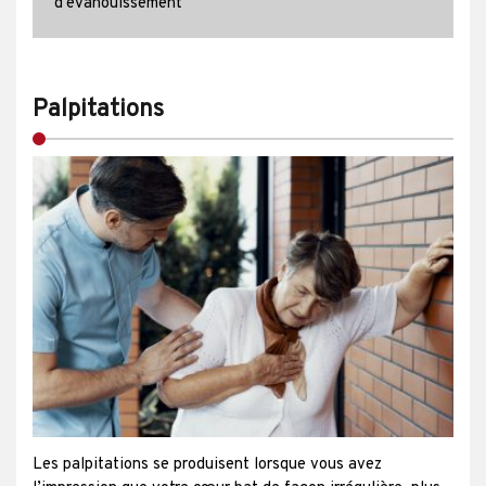
d’évanouissement
Palpitations
Les palpitations se produisent lorsque vous avez