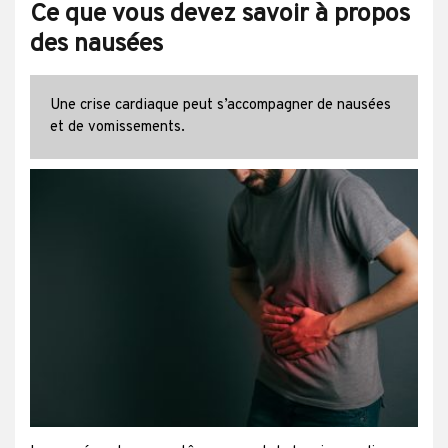
Ce que vous devez savoir à propos
des nausées
Une crise cardiaque peut s’accompagner de nausées
et de vomissements.