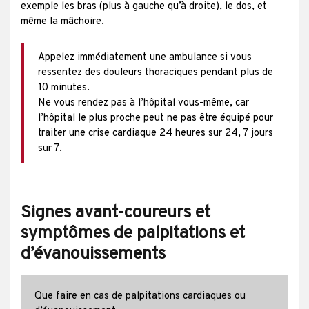
exemple les bras (plus à gauche qu’à droite), le dos, et
même la mâchoire.
Appelez immédiatement une ambulance si vous
ressentez des douleurs thoraciques pendant plus de
10 minutes.
Ne vous rendez pas à l’hôpital vous-même, car
l’hôpital le plus proche peut ne pas être équipé pour
traiter une crise cardiaque 24 heures sur 24, 7 jours
sur 7.
Signes avant-coureurs et
symptômes de palpitations et
d’évanouissements
Que faire en cas de palpitations cardiaques ou