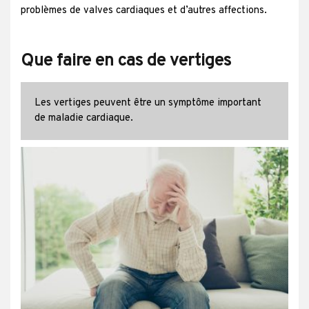
problèmes de valves cardiaques et d’autres affections.
Que faire en cas de vertiges
Les vertiges peuvent être un symptôme important
de maladie cardiaque.