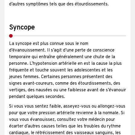
d’autres symptômes tels que des étourdissements.
Syncope
La syncope est plus connue sous le nom
d’évanouissement. Il s’agit d’une perte de conscience
temporaire qui entraîne généralement une chute de la
personne. L’hypotension artérielle en est la cause la plus
fréquente et touche souvent les adolescentes et les
jeunes femmes. Certaines personnes présentent des
signes avant-coureurs, comme des étourdissements, des
vertiges, des nausées ou une faiblesse avant de s’évanouir
pendant quelques secondes.
Si vous vous sentez faible, asseyez-vous ou allongez-vous
pour que votre pression artérielle revienne à la normale. Si
vous vous évanouissez, consultez votre médecin pour
écarter d’autres causes telles que les troubles du rythme
cardiaque, le rétrécissement des vaisseaux sanguins, les