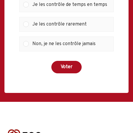
Je les contrôle de temps en temps
Je les contrôle rarement
Non, je ne les contrôle jamais
Voter