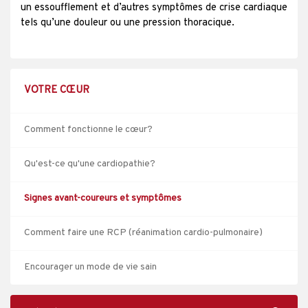
un essoufflement et d’autres symptômes de crise cardiaque
tels qu’une douleur ou une pression thoracique.
VOTRE CŒUR
Comment fonctionne le cœur?
Qu'est-ce qu'une cardiopathie?
Signes avant-coureurs et symptômes
Comment faire une RCP (réanimation cardio-pulmonaire)
Encourager un mode de vie sain