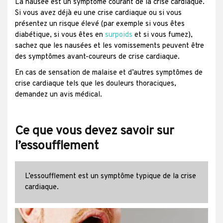
La nausée est un symptôme courant de la crise cardiaque.
Si vous avez déjà eu une crise cardiaque ou si vous
présentez un risque élevé (par exemple si vous êtes
diabétique, si vous êtes en
surpoids
et si vous fumez),
sachez que les nausées et les vomissements peuvent être
des symptômes avant-coureurs de crise cardiaque.
En cas de sensation de malaise et d’autres symptômes de
crise cardiaque tels que les douleurs thoraciques,
demandez un avis médical.
Ce que vous devez savoir sur
l’essoufflement
L’essoufflement est un symptôme typique de la crise
cardiaque.