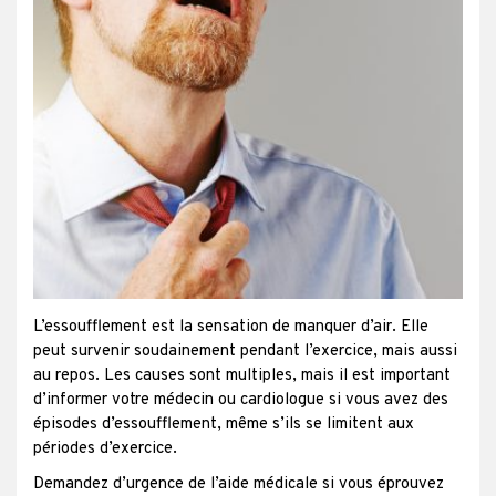
L’essoufflement est la sensation de manquer d’air. Elle
peut survenir soudainement pendant l’exercice, mais aussi
au repos. Les causes sont multiples, mais il est important
d’informer votre médecin ou cardiologue si vous avez des
épisodes d’essoufflement, même s’ils se limitent aux
périodes d’exercice.
Demandez d’urgence de l’aide médicale si vous éprouvez