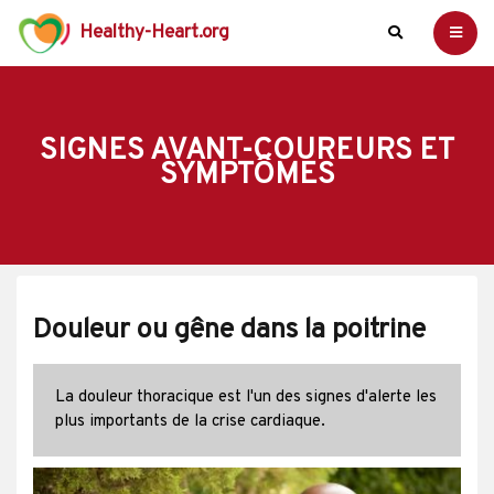
Healthy-Heart.org
SIGNES AVANT-COUREURS ET
SYMPTÔMES
Douleur ou gêne dans la poitrine
La douleur thoracique est l'un des signes d'alerte les
plus importants de la crise cardiaque.