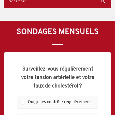
SONDAGES MENSUELS
Surveillez-vous régulièrement
votre tension artérielle et votre
taux de cholestérol ?
Oui, je les contrôle régulièrement