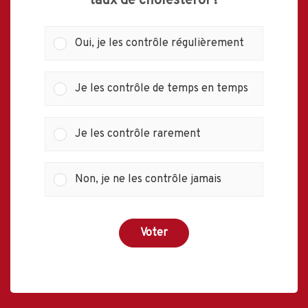
taux de cholestérol ?
Oui, je les contrôle régulièrement
Je les contrôle de temps en temps
Je les contrôle rarement
Non, je ne les contrôle jamais
Voter