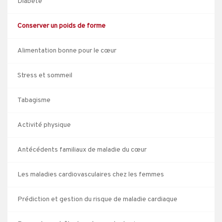
Diabète
Conserver un poids de forme
Alimentation bonne pour le cœur
Stress et sommeil
Tabagisme
Activité physique
Antécédents familiaux de maladie du cœur
Les maladies cardiovasculaires chez les femmes
Prédiction et gestion du risque de maladie cardiaque