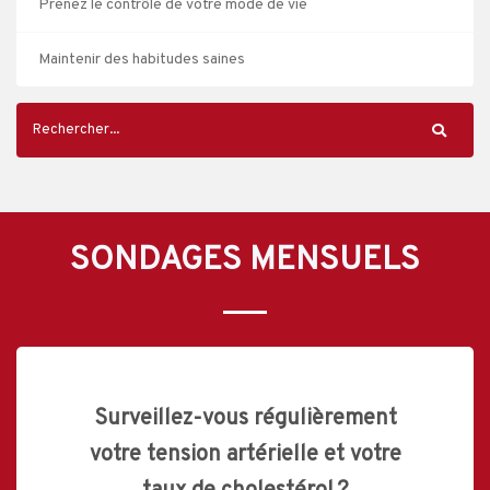
Prenez le contrôle de votre mode de vie
Maintenir des habitudes saines
SONDAGES MENSUELS
Surveillez-vous régulièrement
votre tension artérielle et votre