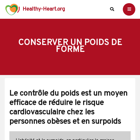
Healthy-Heart.org
CONSERVER UN POIDS DE
FORME
Le contrôle du poids est un moyen
efficace de réduire le risque
cardiovasculaire chez les
personnes obèses et en surpoids