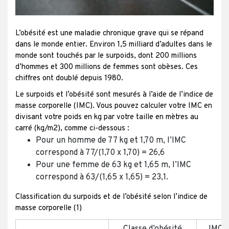
L’obésité est une maladie chronique grave qui se répand
dans le monde entier. Environ 1,5 milliard d’adultes dans le
monde sont touchés par le surpoids, dont 200 millions
d’hommes et 300 millions de femmes sont obèses. Ces
chiffres ont doublé depuis 1980.
Le surpoids et l’obésité sont mesurés à l’aide de l’indice de
masse corporelle (IMC). Vous pouvez calculer votre IMC en
divisant votre poids en kg par votre taille en mètres au
carré (kg/m2), comme ci-dessous :
Pour un homme de 77 kg et 1,70 m, l’IMC
correspond à 77/(1,70 x 1,70) = 26,6
Pour une femme de 63 kg et 1,65 m, l’IMC
correspond à 63/(1,65 x 1,65) = 23,1.
Classification du surpoids et de l’obésité selon l’indice de
masse corporelle (1)