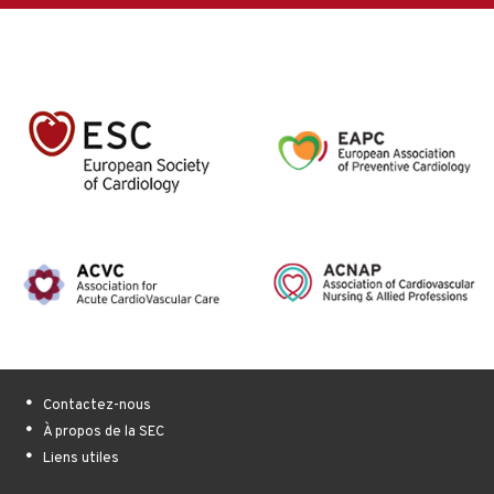
Contactez-nous
À propos de la SEC
Liens utiles