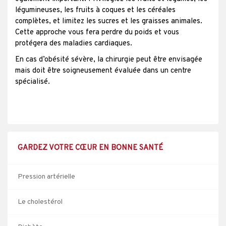
légumineuses, les fruits à coques et les céréales
complètes, et limitez les sucres et les graisses animales.
Cette approche vous fera perdre du poids et vous
protégera des maladies cardiaques.
En cas d’obésité sévère, la chirurgie peut être envisagée
mais doit être soigneusement évaluée dans un centre
spécialisé.
GARDEZ VOTRE CŒUR EN BONNE SANTÉ
Pression artérielle
Le cholestérol