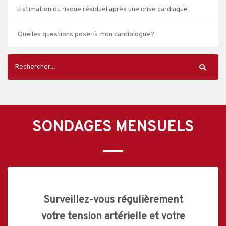
Estimation du risque résiduel après une crise cardiaque
Quelles questions poser à mon cardiologue?
SONDAGES MENSUELS
Surveillez-vous régulièrement
votre tension artérielle et votre