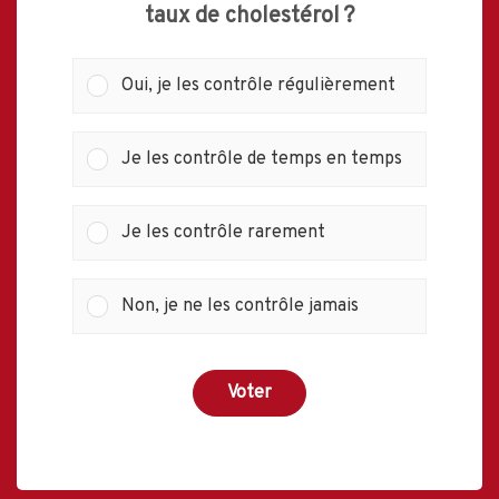
taux de cholestérol ?
Oui, je les contrôle régulièrement
Je les contrôle de temps en temps
Je les contrôle rarement
Non, je ne les contrôle jamais
Voter