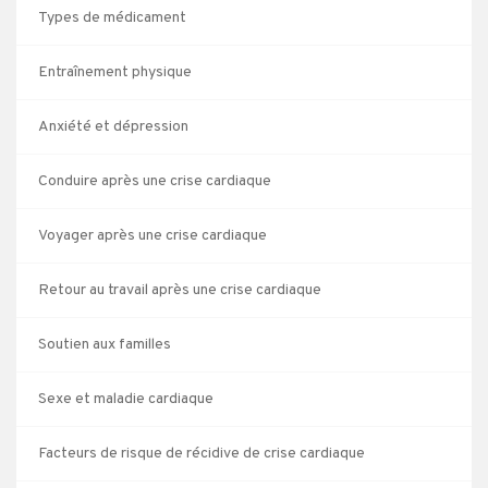
Types de médicament
Entraînement physique
Anxiété et dépression
Conduire après une crise cardiaque
Voyager après une crise cardiaque
Retour au travail après une crise cardiaque
Soutien aux familles
Sexe et maladie cardiaque
Facteurs de risque de récidive de crise cardiaque