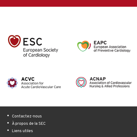
Contactez-nous
À propos de la SEC
Liens utiles