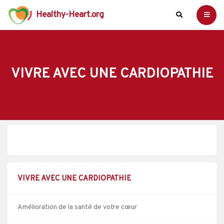
Healthy-Heart.org
VIVRE AVEC UNE CARDIOPATHIE
VIVRE AVEC UNE CARDIOPATHIE
Amélioration de la santé de votre cœur