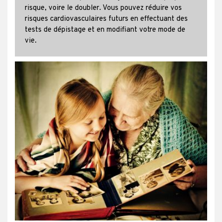
risque, voire le doubler. Vous pouvez réduire vos
risques cardiovasculaires futurs en effectuant des
tests de dépistage et en modifiant votre mode de
vie.