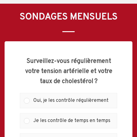
SONDAGES MENSUELS
Surveillez-vous régulièrement
votre tension artérielle et votre
taux de cholestérol ?
Oui, je les contrôle régulièrement
Je les contrôle de temps en temps