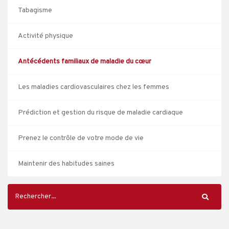
Tabagisme
Activité physique
Antécédents familiaux de maladie du cœur
Les maladies cardiovasculaires chez les femmes
Prédiction et gestion du risque de maladie cardiaque
Prenez le contrôle de votre mode de vie
Maintenir des habitudes saines