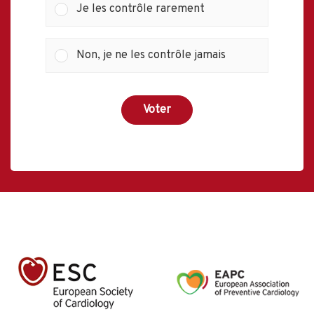
Je les contrôle rarement
Non, je ne les contrôle jamais
Voter