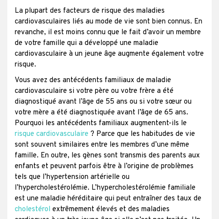
La plupart des facteurs de risque des maladies
cardiovasculaires liés au mode de vie sont bien connus. En
revanche, il est moins connu que le fait d’avoir un membre
de votre famille qui a développé une maladie
cardiovasculaire à un jeune âge augmente également votre
risque.
Vous avez des antécédents familiaux de maladie
cardiovasculaire si votre père ou votre frère a été
diagnostiqué avant l’âge de 55 ans ou si votre sœur ou
votre mère a été diagnostiquée avant l’âge de 65 ans.
Pourquoi les antécédents familiaux augmentent-ils le
risque cardiovasculaire
? Parce que les habitudes de vie
sont souvent similaires entre les membres d’une même
famille. En outre, les gènes sont transmis des parents aux
enfants et peuvent parfois être à l’origine de problèmes
tels que l’hypertension artérielle ou
l’hypercholestérolémie. L’hypercholestérolémie familiale
est une maladie héréditaire qui peut entraîner des taux de
cholestérol
extrêmement élevés et des maladies