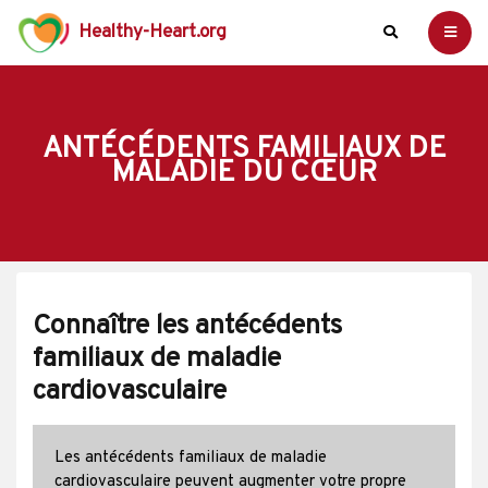
Healthy-Heart.org
ANTÉCÉDENTS FAMILIAUX DE
MALADIE DU CŒUR
Connaître les antécédents
familiaux de maladie
cardiovasculaire
Les antécédents familiaux de maladie
cardiovasculaire peuvent augmenter votre propre