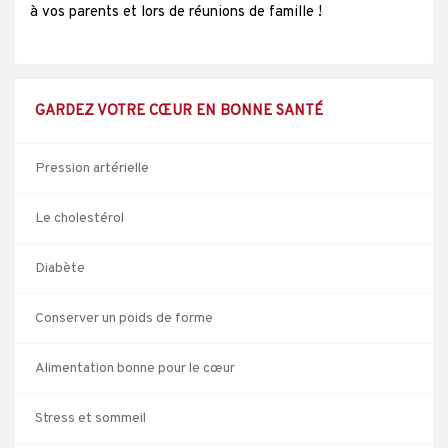
à vos parents et lors de réunions de famille !
GARDEZ VOTRE CŒUR EN BONNE SANTÉ
Pression artérielle
Le cholestérol
Diabète
Conserver un poids de forme
Alimentation bonne pour le cœur
Stress et sommeil