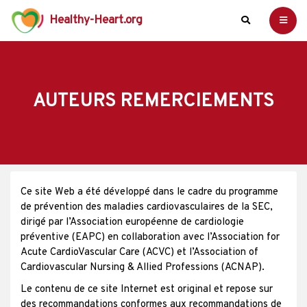
Healthy-Heart.org
AUTEURS REMERCIEMENTS
Ce site Web a été développé dans le cadre du programme
de prévention des maladies cardiovasculaires de la SEC,
dirigé par l’Association européenne de cardiologie
préventive (EAPC) en collaboration avec l’Association for
Acute CardioVascular Care (ACVC) et l’Association of
Cardiovascular Nursing & Allied Professions (ACNAP).
Le contenu de ce site Internet est original et repose sur
des recommandations conformes aux recommandations de