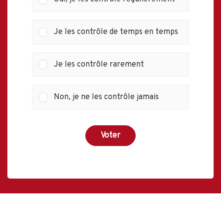
Je les contrôle de temps en temps
Je les contrôle rarement
Non, je ne les contrôle jamais
Voter