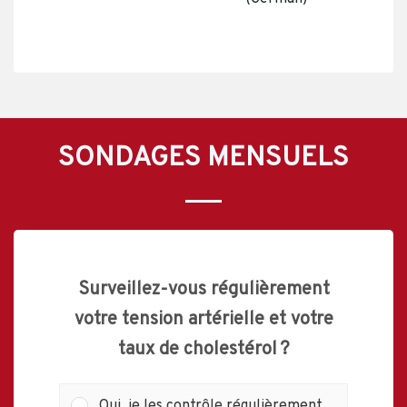
SONDAGES MENSUELS
Surveillez-vous régulièrement
votre tension artérielle et votre
taux de cholestérol ?
Oui, je les contrôle régulièrement