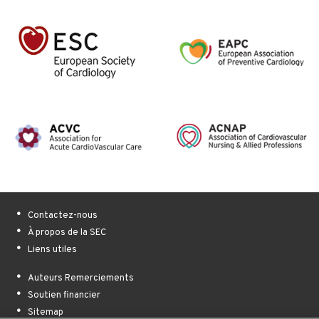
Contactez-nous
À propos de la SEC
Liens utiles
Auteurs Remerciements
Soutien financier
Sitemap