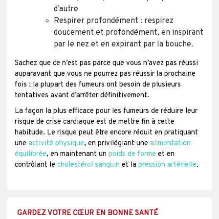
d’autre
Respirer profondément : respirez
doucement et profondément, en inspirant
par le nez et en expirant par la bouche.
Sachez que ce n’est pas parce que vous n’avez pas réussi
auparavant que vous ne pourrez pas réussir la prochaine
fois : la plupart des fumeurs ont besoin de plusieurs
tentatives avant d’arrêter définitivement.
La façon la plus efficace pour les fumeurs de réduire leur
risque de crise cardiaque est de mettre fin à cette
habitude. Le risque peut être encore réduit en pratiquant
une
activité physique
, en privilégiant une
alimentation
équilibrée
, en maintenant un
poids de forme
et en
contrôlant le
cholestérol sanguin
et la
pression artérielle
.
GARDEZ VOTRE CŒUR EN BONNE SANTÉ