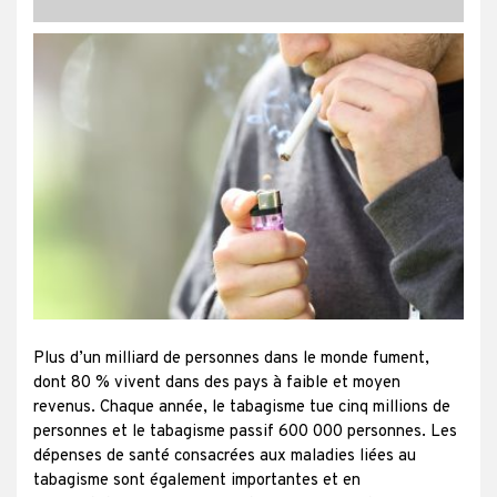
Plus d’un milliard de personnes dans le monde fument,
dont 80 % vivent dans des pays à faible et moyen
revenus. Chaque année, le tabagisme tue cinq millions de
personnes et le tabagisme passif 600 000 personnes. Les
dépenses de santé consacrées aux maladies liées au
tabagisme sont également importantes et en