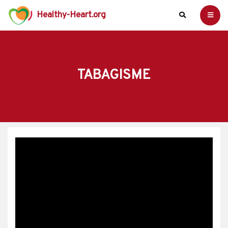
Healthy-Heart.org
TABAGISME