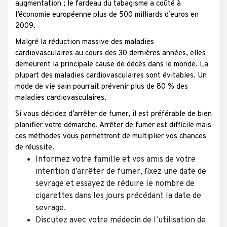
augmentation ; le fardeau du tabagisme a coûté à
l’économie européenne plus de 500 milliards d’euros en
2009.
Malgré la réduction massive des maladies
cardiovasculaires au cours des 30 dernières années, elles
demeurent la principale cause de décès dans le monde. La
plupart des maladies cardiovasculaires sont évitables. Un
mode de vie sain pourrait prévenir plus de 80 % des
maladies cardiovasculaires.
Si vous décidez d’arrêter de fumer, il est préférable de bien
planifier votre démarche. Arrêter de fumer est difficile mais
ces méthodes vous permettront de multiplier vos chances
de réussite.
Informez votre famille et vos amis de votre
intention d’arrêter de fumer, fixez une date de
sevrage et essayez de réduire le nombre de
cigarettes dans les jours précédant la date de
sevrage.
Discutez avec votre médecin de l’utilisation de