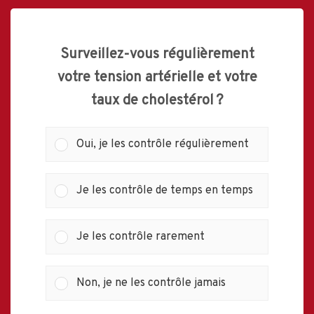
Surveillez-vous régulièrement
votre tension artérielle et votre
taux de cholestérol ?
Oui, je les contrôle régulièrement
Je les contrôle de temps en temps
Je les contrôle rarement
Non, je ne les contrôle jamais