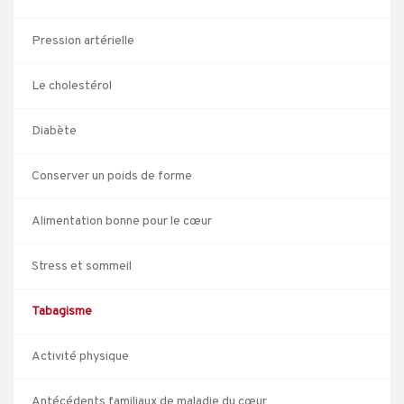
Pression artérielle
Le cholestérol
Diabète
Conserver un poids de forme
Alimentation bonne pour le cœur
Stress et sommeil
Tabagisme
Activité physique
Antécédents familiaux de maladie du cœur