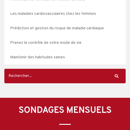
Les maladies cardiovasculaires chez les femmes
Prédiction et gestion du risque de maladie cardiaque
Prenez le contrôle de votre mode de vie
Maintenir des habitudes saines
SONDAGES MENSUELS