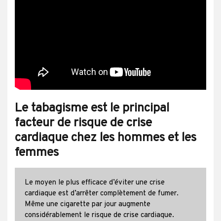
Le tabagisme est le principal
facteur de risque de crise
cardiaque chez les hommes et les
femmes
Le moyen le plus efficace d’éviter une crise
cardiaque est d’arrêter complètement de fumer.
Même une cigarette par jour augmente
considérablement le risque de crise cardiaque.