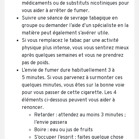
médicaments ou de substituts nicotiniques pour
vous aider à arrêter de fumer.
Suivre une séance de sevrage tabagique en
groupe ou demander l’aide d’un spécialiste en la
matière peut également s’avérer utile.
Si vous remplacez le tabac par une activité
physique plus intense, vous vous sentirez mieux
après quelques semaines et vous ne prendrez
pas de poids.
L’envie de fumer dure habituellement 3 à
5 minutes. Si vous parvenez à surmonter ces
quelques minutes, vous êtes sur la bonne voie
pour vous passer de cette cigarette. Les 4
éléments ci-dessous peuvent vous aider à
renoncer.
Retarder : attendez au moins 3 minutes ;
l’envie passera
Boire : eau ou jus de fruits
S’occuper l’esprit : faites quelque chose