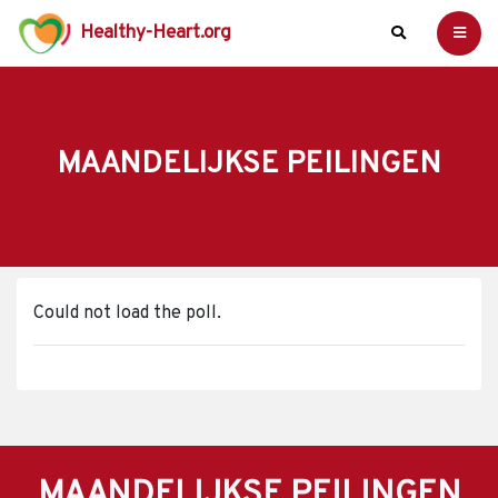
Healthy-Heart.org
MAANDELIJKSE PEILINGEN
Could not load the poll.
MAANDELIJKSE PEILINGEN