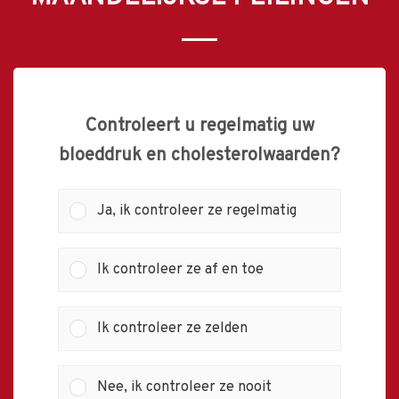
Controleert u regelmatig uw
bloeddruk en cholesterolwaarden?
Ja, ik controleer ze regelmatig
Ik controleer ze af en toe
Ik controleer ze zelden
Nee, ik controleer ze nooit