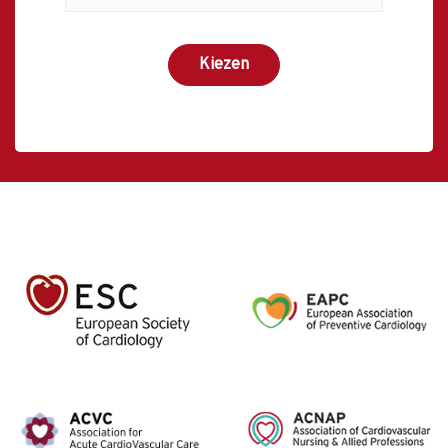
Kiezen