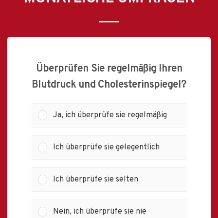
Überprüfen Sie regelmäßig Ihren
Blutdruck und Cholesterinspiegel?
Ja, ich überprüfe sie regelmäßig
Ich überprüfe sie gelegentlich
Ich überprüfe sie selten
Nein, ich überprüfe sie nie