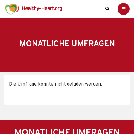
Healthy-Heart.org
MONATLICHE UMFRAGEN
Die Umfrage konnte nicht geladen werden.
MONATLICHE UMFRAGEN