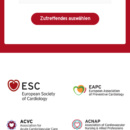
Zutreffendes auswählen