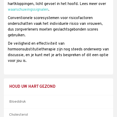
hartkloppingen, licht gevoel in het hoofd. Lees meer over
waarschuwingssignalen
.
Conventionele scoresystemen voor risicofactoren
onderschatten vaak het individuele risico van vrouwen,
dus zorgverleners moeten geslachtsgebonden scores
gebruiken.
De veiligheid en effectiviteit van
hormoonsubstitutietherapie zijn nog steeds onderwerp van
discussie, en je kunt met je arts bespreken of dit een optie
voor jou is.
HOUD UW HART GEZOND
Bloeddruk
Cholesterol