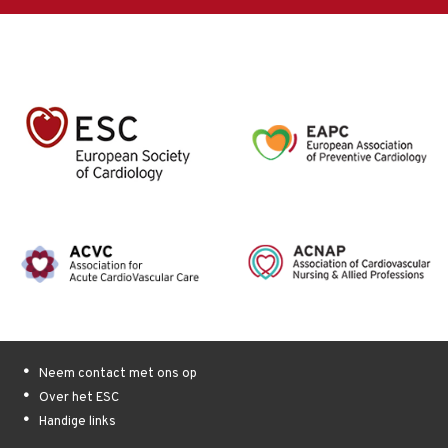
Neem contact met ons op
Over het ESC
Handige links