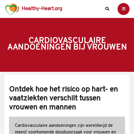
Healthy-Heart.org
CARDIOVASCULAIRE
AANDOENINGEN BIJ VROUWEN
Ontdek hoe het risico op hart- en
vaatziekten verschilt tussen
vrouwen en mannen
Cardiovasculaire aandoeningen zijn wereldwijd de
meest voorkomende doodsoorzaak voor vrouwen en