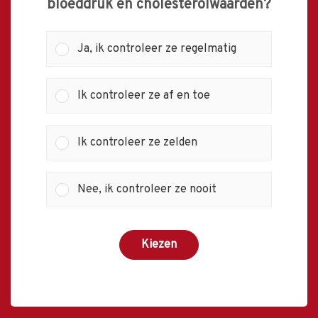
bloeddruk en cholesterolwaarden?
Ja, ik controleer ze regelmatig
Ik controleer ze af en toe
Ik controleer ze zelden
Nee, ik controleer ze nooit
Kiezen