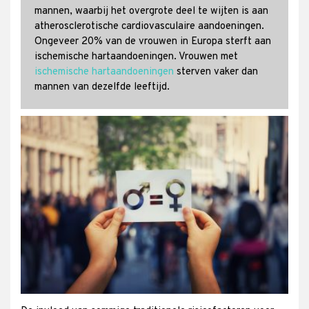
mannen, waarbij het overgrote deel te wijten is aan
atherosclerotische cardiovasculaire aandoeningen.
Ongeveer 20% van de vrouwen in Europa sterft aan
ischemische hartaandoeningen. Vrouwen met
ischemische hartaandoeningen
sterven vaker dan
mannen van dezelfde leeftijd.