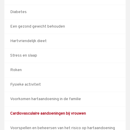
Diabetes
Een gezond gewicht behouden
Hartvriendelijk dieet
Stress en slaap
Roken
Fysieke activiteit
Voorkomen hartaandoening in de familie
Cardiovasculaire aandoeningen bij vrouwen
Voorspellen en beheersen van het risico op hartaandoening