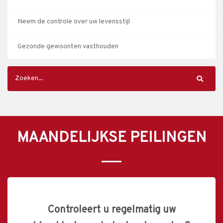
Neem de controle over uw levensstijl
Gezonde gewoonten vasthouden
MAANDELIJKSE PEILINGEN
Controleert u regelmatig uw