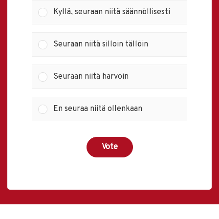
Kyllä, seuraan niitä säännöllisesti
Seuraan niitä silloin tällöin
Seuraan niitä harvoin
En seuraa niitä ollenkaan
Vote