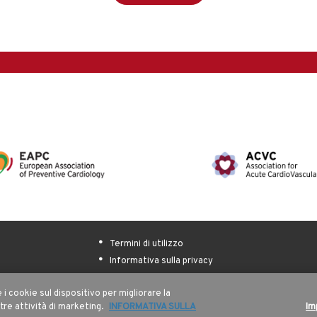
Termini di utilizzo
Informativa sulla privacy
i cookie sul dispositivo per migliorare la
stre attività di marketing.
INFORMATIVA SULLA
Im