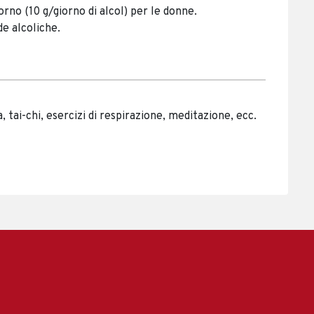
iorno (10 g/giorno di alcol) per le donne.
de alcoliche.
, tai-chi, esercizi di respirazione, meditazione, ecc.