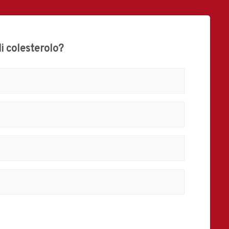
di colesterolo?