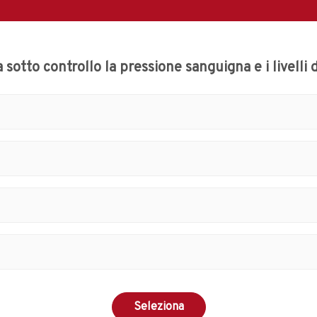
 sotto controllo la pressione sanguigna e i livelli 
Seleziona