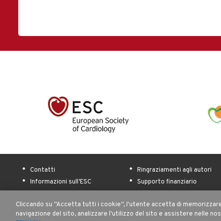
Contatti
Ringraziamenti agli autori
Informazioni sull’ESC
Supporto finanziario
Link utili
Sitemap
Cliccando su “Accetta tutti i cookie”, l'utente accetta di memorizzare 
navigazione del sito, analizzare l'utilizzo del sito e assistere nelle no