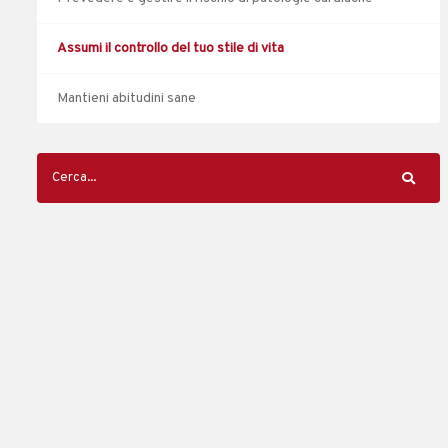
Assumi il controllo del tuo stile di vita
Mantieni abitudini sane