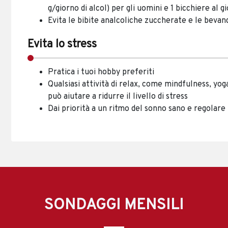
g/giorno di alcol) per gli uomini e 1 bicchiere al g
Evita le bibite analcoliche zuccherate e le bevan
Evita lo stress
Pratica i tuoi hobby preferiti
Qualsiasi attività di relax, come mindfulness, yoga
può aiutare a ridurre il livello di stress
Dai priorità a un ritmo del sonno sano e regolare
SONDAGGI MENSILI