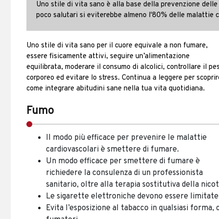
Uno stile di vita sano è alla base della prevenzione delle
poco salutari si eviterebbe almeno l'80% delle malattie c
Uno stile di vita sano per il cuore equivale a non fumare,
essere fisicamente attivi, seguire un’alimentazione
equilibrata, moderare il consumo di alcolici, controllare il pe
corporeo ed evitare lo stress. Continua a leggere per scoprir
come integrare abitudini sane nella tua vita quotidiana.
Fumo
Il modo più efficace per prevenire le malattie
cardiovascolari è smettere di fumare.
Un modo efficace per smettere di fumare è
richiedere la consulenza di un professionista
sanitario, oltre alla terapia sostitutiva della nico
Le sigarette elettroniche devono essere limitat
Evita l’esposizione al tabacco in qualsiasi forma