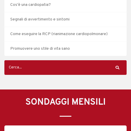
Cos'è una cardiopatia?
Segnali di avvertimento e sintomi
Come eseguire la RCP (rianimazione cardiopolmonare)
Promuovere uno stile di vita sano
SONDAGGI MENSILI