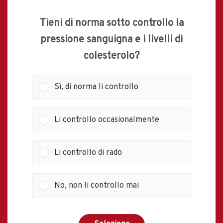
Tieni di norma sotto controllo la
pressione sanguigna e i livelli di
colesterolo?
Sì, di norma li controllo
Li controllo occasionalmente
Li controllo di rado
No, non li controllo mai