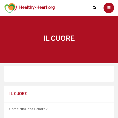
Healthy-Heart.org
IL CUORE
IL CUORE
Come funziona il cuore?