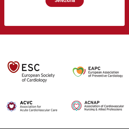
Seleziona