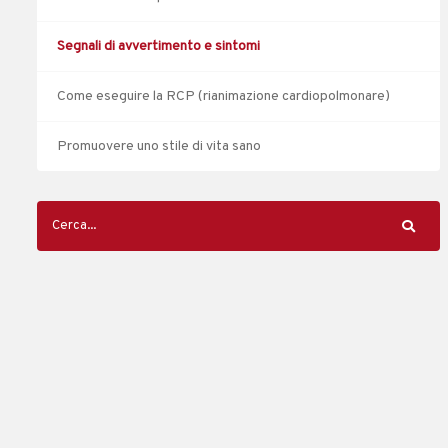
Segnali di avvertimento e sintomi
Come eseguire la RCP (rianimazione cardiopolmonare)
Promuovere uno stile di vita sano