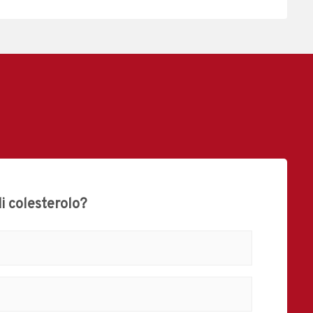
di colesterolo?