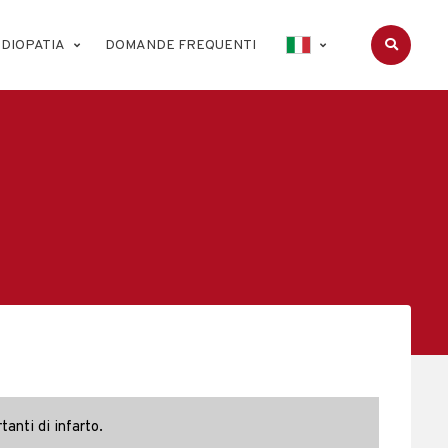
DIOPATIA
DOMANDE FREQUENTI
tanti di infarto.