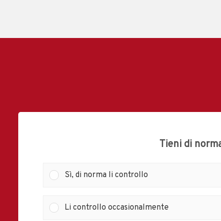
Tieni di norma
Sì, di norma li controllo
Li controllo occasionalmente