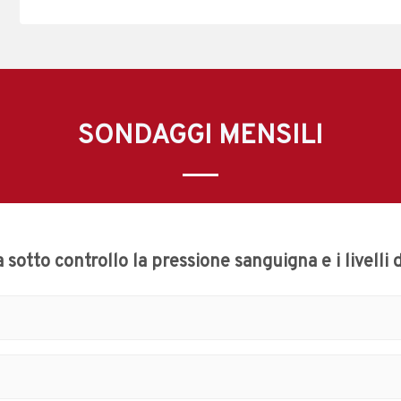
SONDAGGI MENSILI
 sotto controllo la pressione sanguigna e i livelli 