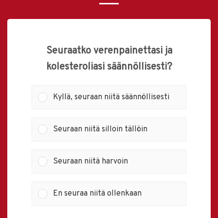
Seuraatko verenpainettasi ja
kolesteroliasi säännöllisesti?
Kyllä, seuraan niitä säännöllisesti
Seuraan niitä silloin tällöin
Seuraan niitä harvoin
En seuraa niitä ollenkaan