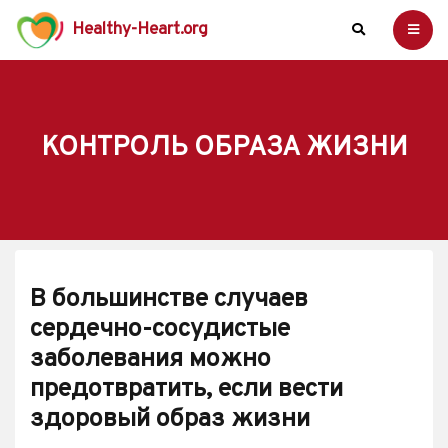
Healthy-Heart.org
КОНТРОЛЬ ОБРАЗА ЖИЗНИ
В большинстве случаев
сердечно-сосудистые
заболевания можно
предотвратить, если вести
здоровый образ жизни