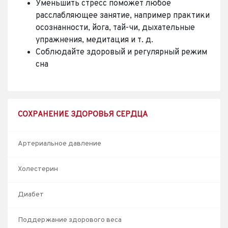
Уменьшить стресс поможет любое
расслабляющее занятие, например практики
осознанности, йога, тай-чи, дыхательные
упражнения, медитация и т. д.
Соблюдайте здоровый и регулярный режим
сна
СОХРАНЕНИЕ ЗДОРОВЬЯ СЕРДЦА
Артериальное давление
Холестерин
Диабет
Поддержание здорового веса