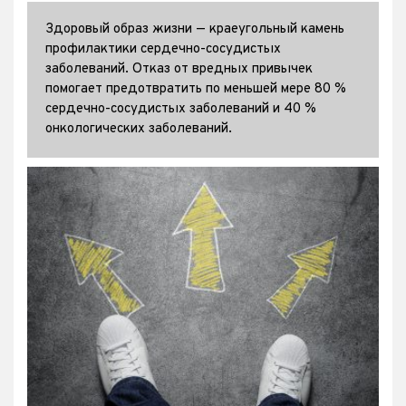
Здоровый образ жизни — краеугольный камень
профилактики сердечно-сосудистых
заболеваний. Отказ от вредных привычек
помогает предотвратить по меньшей мере 80 %
сердечно-сосудистых заболеваний и 40 %
онкологических заболеваний.