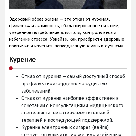
Здоровый образ жизни — это отказ от курения,
физическая активность, сбалансированное питание,
умеренное потребление алкоголя, контроль веса и
избегание стресса. Узнайте, как приобрести здоровые
привычки и изменить повседневную жизнь к лучшему.
Курение
Отказ от курения — самый доступный способ
профилактики сердечно-сосудистых
заболеваний.
Отказ от курения наиболее эффективен в
сочетании с консультациями медицинского
специалиста, никотинзаместительной
терапией и последующей поддержкой.
Курение электронных сигарет (вейпа)
следует ограничить так же, как и обычных