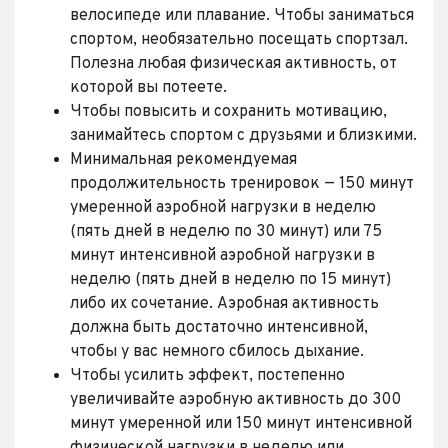
велосипеде или плавание. Чтобы заниматься
спортом, необязательно посещать спортзал.
Полезна любая физическая активность, от
которой вы потеете.
Чтобы повысить и сохранить мотивацию,
занимайтесь спортом с друзьями и близкими.
Минимальная рекомендуемая
продолжительность тренировок — 150 минут
умеренной аэробной нагрузки в неделю
(пять дней в неделю по 30 минут) или 75
минут интенсивной аэробной нагрузки в
неделю (пять дней в неделю по 15 минут)
либо их сочетание. Аэробная активность
должна быть достаточно интенсивной,
чтобы у вас немного сбилось дыхание.
Чтобы усилить эффект, постепенно
увеличивайте аэробную активность до 300
минут умеренной или 150 минут интенсивной
физической нагрузки в неделю или