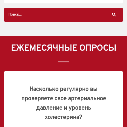
ЕЖЕМЕСЯЧНЫЕ ОПРОСЫ
Насколько регулярно вы
проверяете свое артериальное
давление и уровень
холестерина?