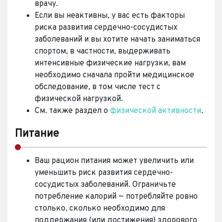
врачу.
Если вы неактивны, у вас есть факторы
риска развития сердечно-сосудистых
заболеваний и вы хотите начать заниматься
спортом, в частности, выдерживать
интенсивные физические нагрузки, вам
необходимо сначала пройти медицинское
обследование, в том числе тест с
физической нагрузкой.
См. также раздел о
физической активности
.
Питание
Ваш рацион питания может увеличить или
уменьшить риск развития сердечно-
сосудистых заболеваний. Ограничьте
потребление калорий — потребляйте ровно
столько, сколько необходимо для
поддержания (или достижения) здорового