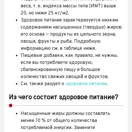
веса, т. е. индекса массы тела (ИМТ) выше
20, но ниже 25 кг/м2.
Здоровое питание характеризуется низким
содержанием насыщенных (твердых) жиров;
его основа — продукты из цельного зерна,
овощи, фрукты и рыба. Подробную
информацию см. в таблице ниже.
Пищевые добавки, как правило, не нужны,
если вы потребляете здоровую,
сбалансированную пищу и большое
количество свежих овощей и фруктов.
См. также раздел о
здоровом питании
.
Из чего состоит здоровое питание?
Насыщенные жиры должны составлять
менее 10 % от общего количества
потребляемой энергии. Замените