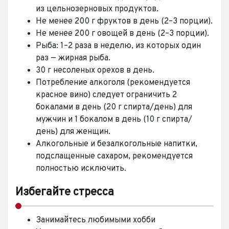
из цельнозерновых продуктов.
Не менее 200 г фруктов в день (2–3 порции).
Не менее 200 г овощей в день (2–3 порции).
Рыба: 1–2 раза в неделю, из которых один
раз — жирная рыба.
30 г несоленых орехов в день.
Потребление алкоголя (рекомендуется
красное вино) следует ограничить 2
бокалами в день (20 г спирта/день) для
мужчин и 1 бокалом в день (10 г спирта/
день) для женщин.
Алкогольные и безалкогольные напитки,
подслащенные сахаром, рекомендуется
полностью исключить.
Избегайте стресса
Занимайтесь любимыми хобби