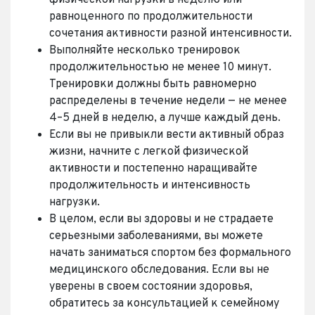
равноценного по продолжительности
сочетания активности разной интенсивности.
Выполняйте несколько тренировок
продолжительностью не менее 10 минут.
Тренировки должны быть равномерно
распределены в течение недели — не менее
4–5 дней в неделю, а лучше каждый день.
Если вы не привыкли вести активный образ
жизни, начните с легкой физической
активности и постепенно наращивайте
продолжительность и интенсивность
нагрузки.
В целом, если вы здоровы и не страдаете
серьезными заболеваниями, вы можете
начать заниматься спортом без формального
медицинского обследования. Если вы не
уверены в своем состоянии здоровья,
обратитесь за консультацией к семейному