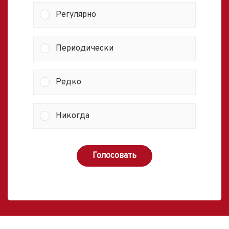
Регулярно
Периодически
Редко
Никогда
Голосовать