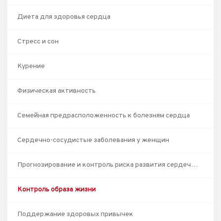
Диета для здоровья сердца
Стресс и сон
Курение
Физическая активность
Семейная предрасположенность к болезням сердца
Сердечно-сосудистые заболевания у женщин
Прогнозирование и контроль риска развития сердечно-сосудистых заболеваний
Контроль образа жизни
Поддержание здоровых привычек