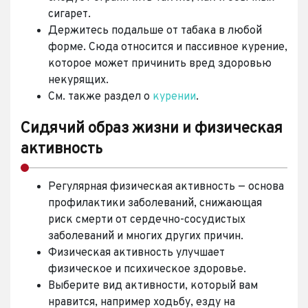
сигарет.
Держитесь подальше от табака в любой
форме. Сюда относится и пассивное курение,
которое может причинить вред здоровью
некурящих.
См. также раздел о
курении
.
Сидячий образ жизни и физическая
активность
Регулярная физическая активность — основа
профилактики заболеваний, снижающая
риск смерти от сердечно-сосудистых
заболеваний и многих других причин.
Физическая активность улучшает
физическое и психическое здоровье.
Выберите вид активности, который вам
нравится, например ходьбу, езду на