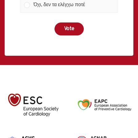
Όχι, δεν τα ελέγχω ποτέ
Vote