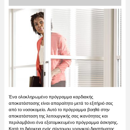
Ένα ολοκληρωμένο πρόγραμμα καρδιακής
αποκατάστασης είναι απαραίτητο μετά το εξιτήριό σας
από το νοσοκομείο. Αυτό το πρόγραμμα βοηθά στην
αποκατάσταση της λειτουργικής σας ικανότητας και
περιλαμβάνει ένα εξατομικευμένο πρόγραμμα άσκησης.
Κατά τη διάρκεια ενός σύντομου χρονικού διαστήματος