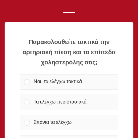
Παρακολουθείτε τακτικά την
αρτηριακή πίεση και τα επίπεδα
χοληστερόλης σας;
Ναι, τα ελέγχω τακτικά
Τα ελέγχω περιστασιακά
Σπάνια τα ελέγχω