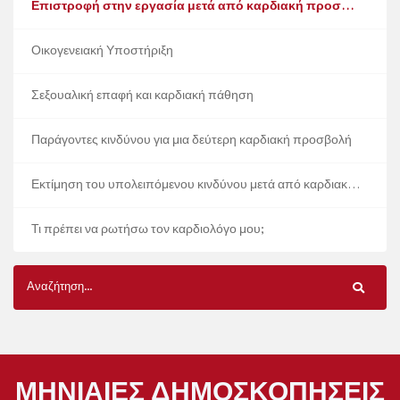
Επιστροφή στην εργασία μετά από καρδιακή προσβολή
Οικογενειακή Υποστήριξη
Σεξουαλική επαφή και καρδιακή πάθηση
Παράγοντες κινδύνου για μια δεύτερη καρδιακή προσβολή
Εκτίμηση του υπολειπόμενου κινδύνου μετά από καρδιακή προσβολή
Τι πρέπει να ρωτήσω τον καρδιολόγο μου;
ΜΗΝΙΑΊΕΣ ΔΗΜΟΣΚΟΠΉΣΕΙΣ