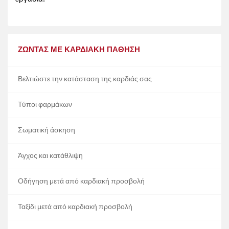
ΖΏΝΤΑΣ ΜΕ ΚΑΡΔΙΑΚΉ ΠΆΘΗΣΗ
Βελτιώστε την κατάσταση της καρδιάς σας
Τύποι φαρμάκων
Σωματική άσκηση
Άγχος και κατάθλιψη
Οδήγηση μετά από καρδιακή προσβολή
Ταξίδι μετά από καρδιακή προσβολή