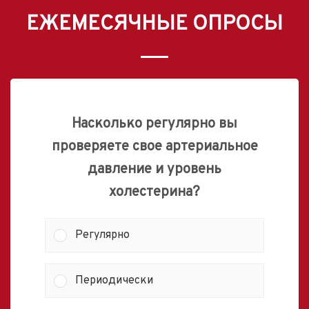
ЕЖЕМЕСЯЧНЫЕ ОПРОСЫ
Насколько регулярно вы
проверяете свое артериальное
давление и уровень
холестерина?
Регулярно
Периодически