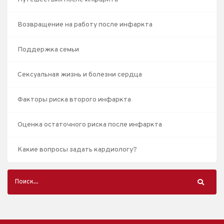
Возвращение на работу после инфаркта
Поддержка семьи
Сексуальная жизнь и болезни сердца
Факторы риска второго инфаркта
Оценка остаточного риска после инфаркта
Какие вопросы задать кардиологу?