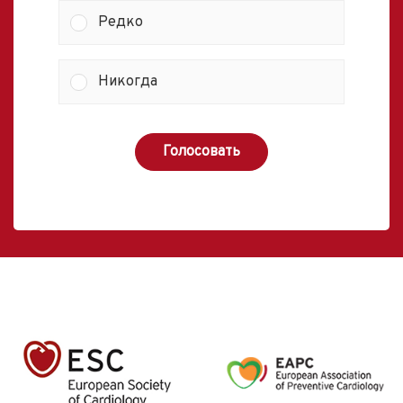
Редко
Никогда
Голосовать