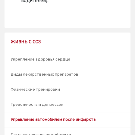
водителей).
ЖИЗНЬ С ССЗ
Укрепление здоровья сердца
Виды лекарственных препаратов
Физические тренировки
Тревожность и депрессия
Управление автомобилем после инфаркта
Путешествия после инфаркта