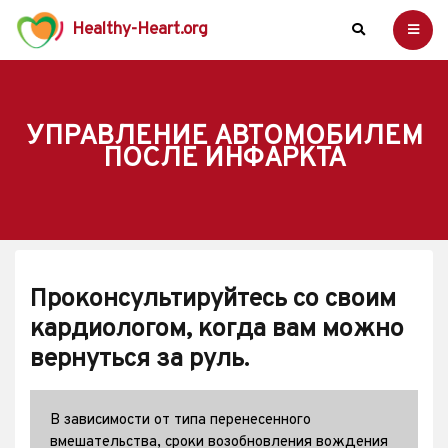
Healthy-Heart.org
УПРАВЛЕНИЕ АВТОМОБИЛЕМ
ПОСЛЕ ИНФАРКТА
Проконсультируйтесь со своим
кардиологом, когда вам можно
вернуться за руль.
В зависимости от типа перенесенного
вмешательства, сроки возобновления вождения