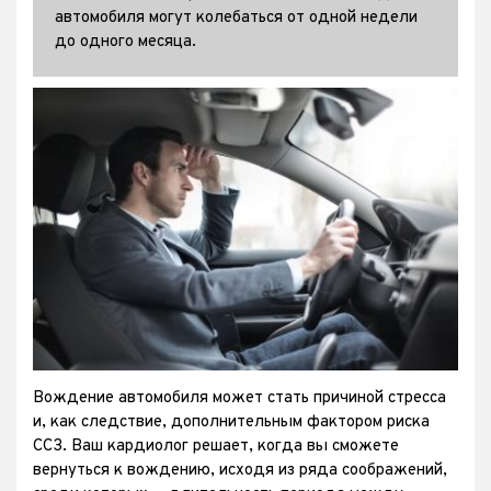
автомобиля могут колебаться от одной недели
до одного месяца.
Вождение автомобиля может стать причиной стресса
и, как следствие, дополнительным фактором риска
ССЗ. Ваш кардиолог решает, когда вы сможете
вернуться к вождению, исходя из ряда соображений,