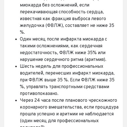
миокарда без осложнений, если
перекачивающая способность сердца,
известная как фракция выброса левого
желудочка (ФВЛЖ), составляет не ниже 35
%.
Один месяц после инфаркта миокарда с
такими осложнениями, как сердечная
недостаточность, ФВЛЖ ниже 35% или
нарушение сердечного ритма (аритмия).
Шесть недель для профессиональных
водителей, перенесших инфаркт миокарда,
при ФВЛЖ выше 35 %. Если ФВЛЖ ниже 35
%, управлять транспортными средствами
противопоказано.
Через 24 часа после планового чрескожного
коронарного вмешательства, если процедура
прошла успешно и аритмии не наблюдается
(один месяц для профессиональных