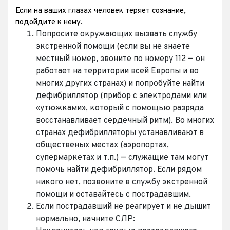
Если на ваших глазах человек теряет сознание,
подойдите к нему.
Попросите окружающих вызвать службу
экстренной помощи (если вы не знаете
местный номер, звоните по номеру 112 — он
работает на территории всей Европы и во
многих других странах) и попробуйте найти
дефибриллятор (прибор с электродами или
«утюжками», который с помощью разряда
восстанавливает сердечный ритм). Во многих
странах дефибрилляторы устанавливают в
общественых местах (аэропортах,
супермаркетах и т.п.) — служащие там могут
помочь найти дефибриллятор. Если рядом
никого нет, позвоните в службу экстренной
помощи и оставайтесь с пострадавшим.
Если пострадавший не реагирует и не дышит
нормально, начните СЛР: