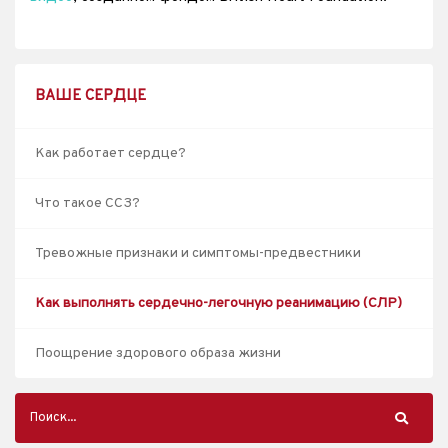
ВАШЕ СЕРДЦЕ
Как работает сердце?
Что такое ССЗ?
Тревожные признаки и симптомы-предвестники
Как выполнять сердечно-легочную реанимацию (СЛР)
Поощрение здорового образа жизни