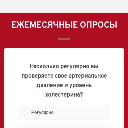
ЕЖЕМЕСЯЧНЫЕ ОПРОСЫ
Насколько регулярно вы
проверяете свое артериальное
давление и уровень
холестерина?
Регулярно