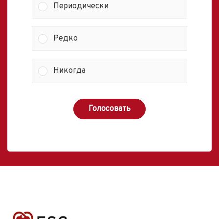
Периодически
Редко
Никогда
Голосовать