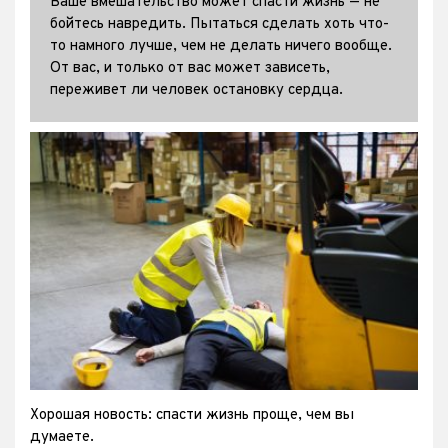
Ваше вмешательство может спасти жизнь — не
бойтесь навредить. Пытаться сделать хоть что-
то намного лучше, чем не делать ничего вообще.
От вас, и только от вас может зависеть,
переживет ли человек остановку сердца.
Хорошая новость: спасти жизнь проще, чем вы
думаете.