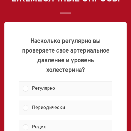
Насколько регулярно вы
проверяете свое артериальное
давление и уровень
холестерина?
Регулярно
Периодически
Редко