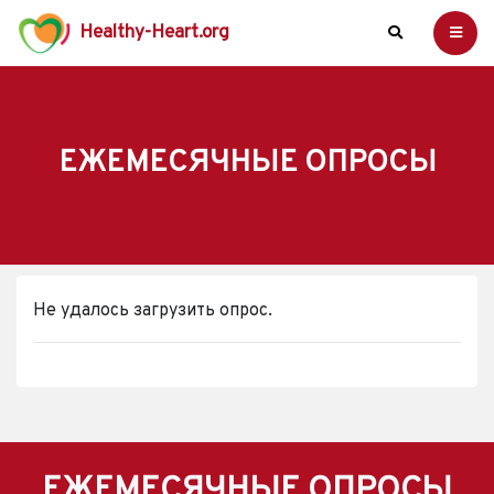
Healthy-Heart.org
ЕЖЕМЕСЯЧНЫЕ ОПРОСЫ
Не удалось загрузить опрос.
ЕЖЕМЕСЯЧНЫЕ ОПРОСЫ