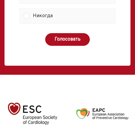
Никогда
Голосовать