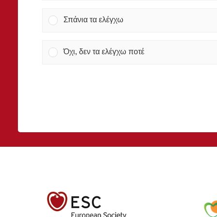
Σπάνια τα ελέγχω
Όχι, δεν τα ελέγχω ποτέ