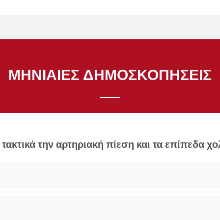
ΜΗΝΙΑΊΕΣ ΔΗΜΟΣΚΟΠΉΣΕΙΣ
τακτικά την αρτηριακή πίεση και τα επίπεδα χ