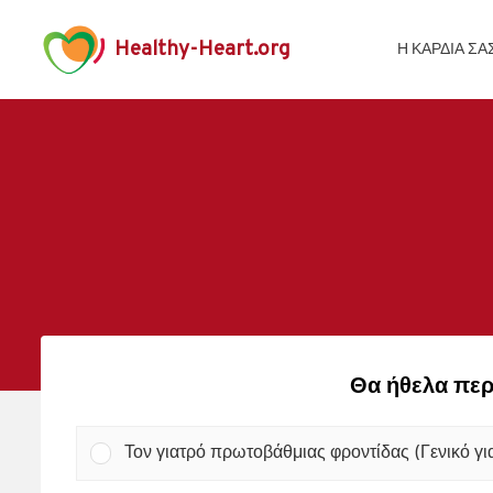
Healthy-Heart.org
Η ΚΑΡΔΙΆ ΣΑ
Θα ήθελα περ
Τον γιατρό πρωτοβάθμιας φροντίδας (Γενικό γι