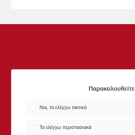
Παρακολουθείτε 
Ναι, τα ελέγχω τακτικά
Τα ελέγχω περιστασιακά