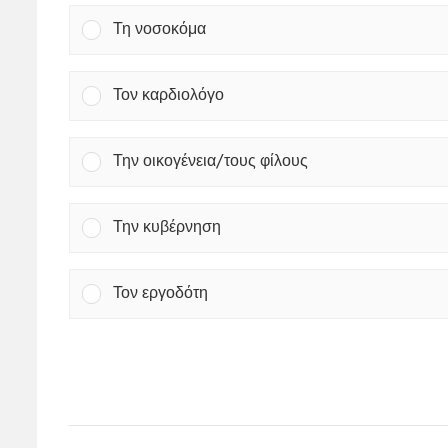
Τη νοσοκόμα
Τον καρδιολόγο
Την οικογένεια/τους φίλους
Την κυβέρνηση
Τον εργοδότη