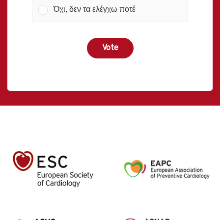
Όχι, δεν τα ελέγχω ποτέ
Vote