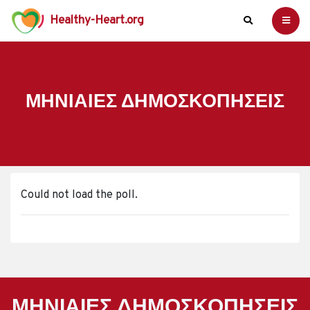
Healthy-Heart.org
ΜΗΝΙΑΊΕΣ ΔΗΜΟΣΚΟΠΉΣΕΙΣ
Could not load the poll.
ΜΗΝΙΑΊΕΣ ΔΗΜΟΣΚΟΠΉΣΕΙΣ