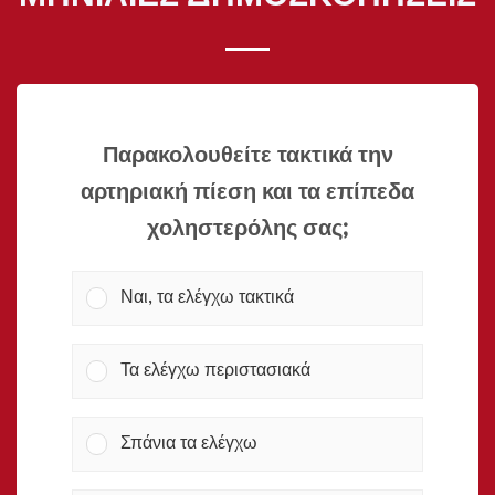
Παρακολουθείτε τακτικά την
αρτηριακή πίεση και τα επίπεδα
χοληστερόλης σας;
Ναι, τα ελέγχω τακτικά
Τα ελέγχω περιστασιακά
Σπάνια τα ελέγχω